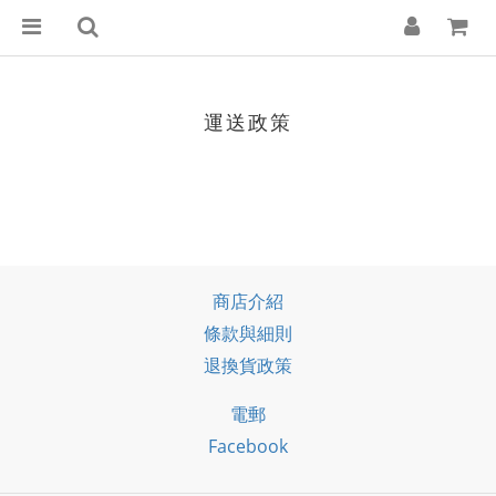
運送政策
商店介紹
條款與細則
退換貨政策
電郵
Facebook