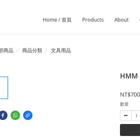
Home / 首頁
Products
About
部商品
商品分類
文具用品
HMM
NT$700
數量