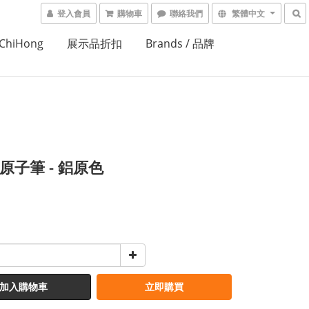
登入會員
購物車
聯絡我們
繁體中文
ChiHong
展示品折扣
Brands / 品牌
 原子筆 - 鋁原色
加入購物車
立即購買