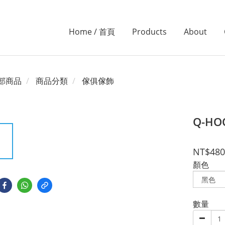
Home / 首頁
Products
About
部商品
商品分類
傢俱傢飾
Q-HO
NT$480
顏色
數量