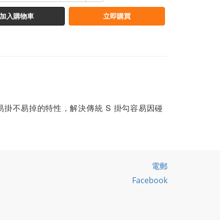
加入購物車
立即購買
易掛不易掉的特性，解決傳統 S 掛勾容易因碰
電郵
Facebook