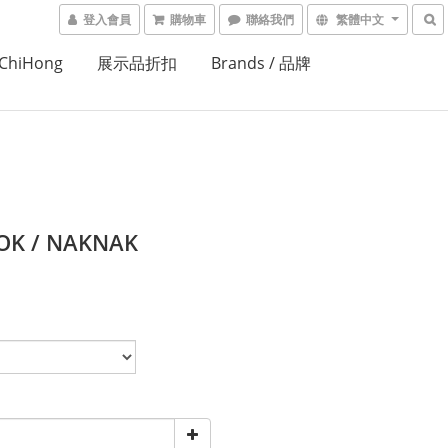
登入會員
購物車
聯絡我們
繁體中文
ChiHong
展示品折扣
Brands / 品牌
OK / NAKNAK