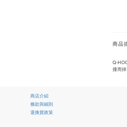
商品
Q-H
撞而掉
商店介紹
條款與細則
退換貨政策