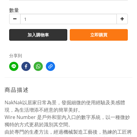
數量
加入購物車
立即購買
分享到
商品描述
NakNak以居家日常為景，發掘細微的使用經驗及美感體
現，為生活增添不經意的簡單美好。
Wire Number 是戶外和室內入口的數字系統，以一種微妙
獨特的方式更易於識別其空間。
由於專門的生產方法，經過機械製造工藝後，熟練的工匠將