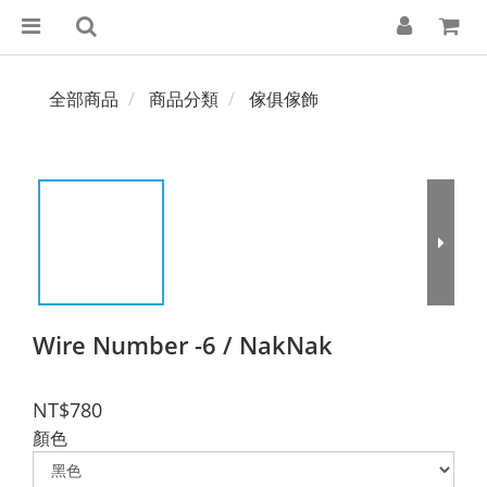
全部商品
商品分類
傢俱傢飾
Wire Number -6 / NakNak
NT$780
顏色