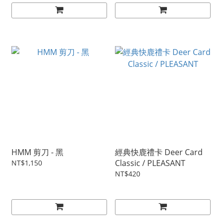
HMM 剪刀 - 黑
經典快鹿禮卡 Deer Card
Classic / PLEASANT
NT$1,150
NT$420