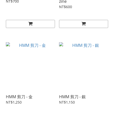
zine
NT$700
NT$600
HMM 剪刀 - 金
HMM 剪刀 - 銀
NT$1,250
NT$1,150