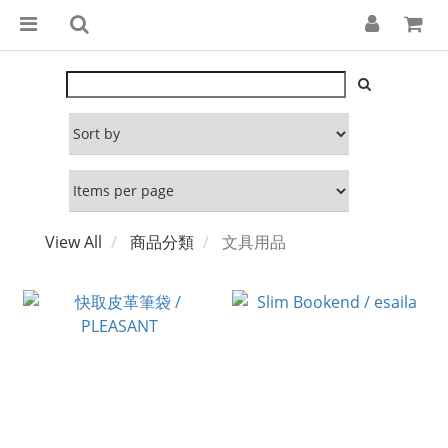
View All
商品分類
文具用品