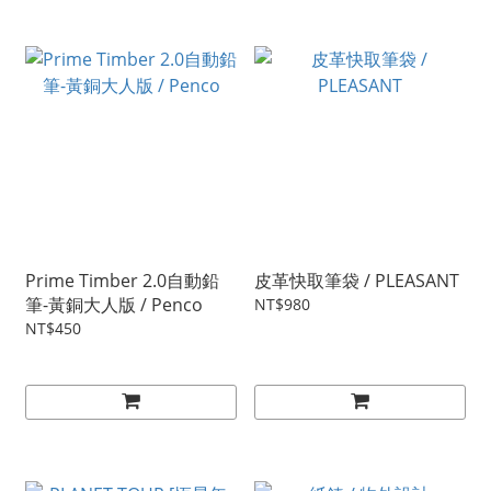
Prime Timber 2.0自動鉛
皮革快取筆袋 / PLEASANT
筆-黃銅大人版 / Penco
NT$980
NT$450