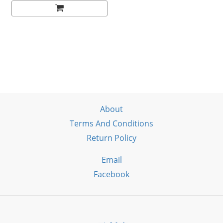
About
Terms And Conditions
Return Policy
Email
Facebook